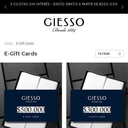
3 CUOTAS SIN INTERÉS - ENVÍO GRATIS A PARTIR DE $200.000
Inicio
.
E-Gift Cards
E-Gift Cards
FILTRAR