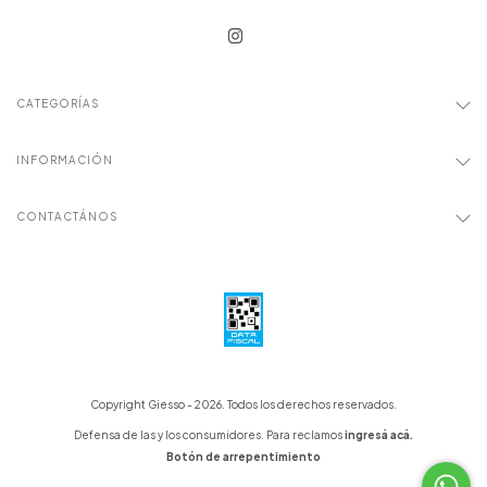
CATEGORÍAS
INFORMACIÓN
CONTACTÁNOS
Copyright Giesso - 2026. Todos los derechos reservados.
Defensa de las y los consumidores. Para reclamos
ingresá acá.
Botón de arrepentimiento