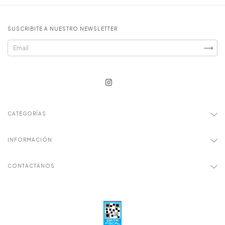
SUSCRIBITE A NUESTRO NEWSLETTER
CATEGORÍAS
INFORMACIÓN
CONTACTÁNOS