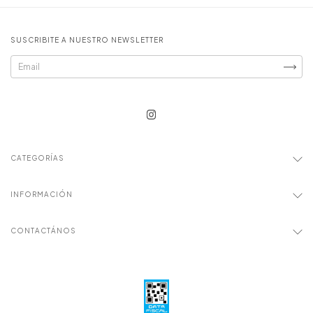
SUSCRIBITE A NUESTRO NEWSLETTER
CATEGORÍAS
INFORMACIÓN
CONTACTÁNOS