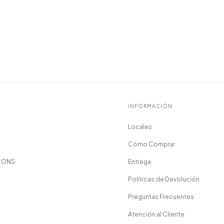
INFORMACIÓN
Locales
Cómo Comprar
CONS
Entrega
Políticas de Devolución
Preguntas Frecuentes
Atención al Cliente